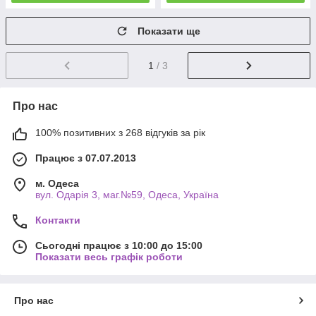
Показати ще
1
/ 3
Про нас
100% позитивних з 268 відгуків за рік
Працює з 07.07.2013
м. Одеса
вул. Одарiя 3, маг.№59, Одеса, Україна
Контакти
Сьогодні працює з 10:00 до 15:00
Показати весь графік роботи
Про нас