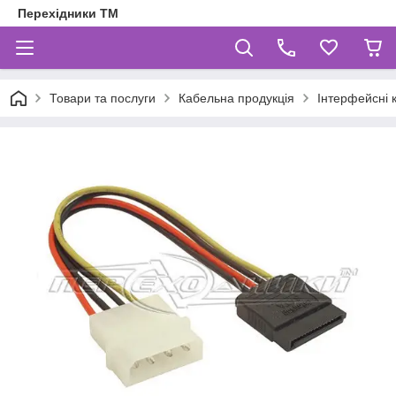
Перехідники ТМ
Товари та послуги
Кабельна продукція
Інтерфейсні 