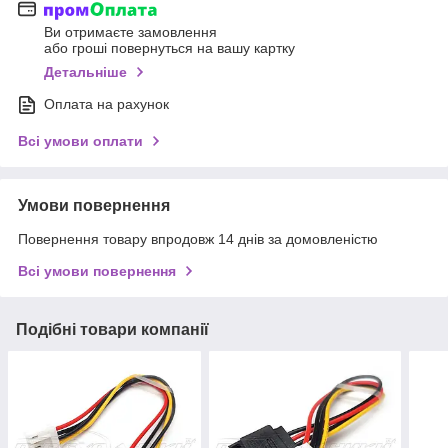
Ви отримаєте замовлення
або гроші повернуться на вашу картку
Детальніше
Оплата на рахунок
Всі умови оплати
Умови повернення
Повернення товару впродовж 14 днів за домовленістю
Всі умови повернення
Подібні товари компанії