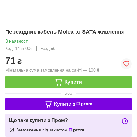
Перехідник кабель Molex to SATA живлення
В наявності
Код: 14-5-006
Роздріб
71
₴
Мінімальна сума замовлення на сайті — 100 ₴
Купити
або
Купити з
Що таке купити з Пром?
Замовлення під захистом