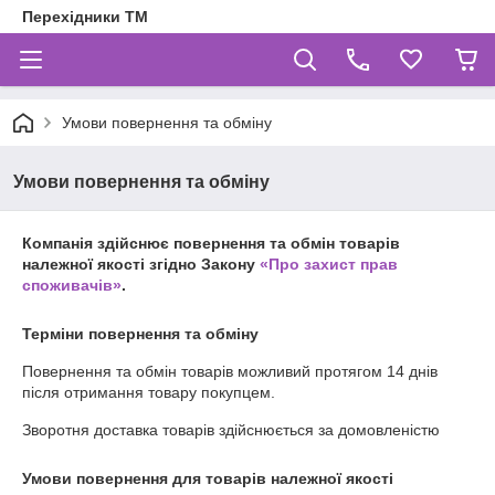
Перехідники ТМ
Умови повернення та обміну
Умови повернення та обміну
Компанія здійснює повернення та обмін товарів
належної якості згідно Закону
«Про захист прав
споживачів»
.
Терміни повернення та обміну
Повернення та обмін товарів можливий протягом
14 днів
після отримання товару покупцем.
Зворотня доставка товарів здійснюється за домовленістю
Умови повернення для товарів належної якості