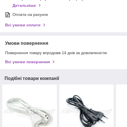
Детальніше
Оплата на рахунок
Всі умови оплати
Умови повернення
Повернення товару впродовж 14 днів за домовленістю
Всі умови повернення
Подібні товари компанії