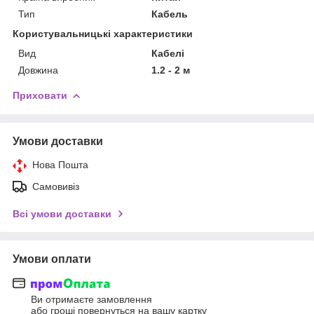
Тип
Кабель
Користувальницькі характеристики
Вид
Кабелі
Довжина
1.2 - 2 м
Приховати
Умови доставки
Нова Пошта
Самовивіз
Всі умови доставки
Умови оплати
Ви отримаєте замовлення
або гроші повернуться на вашу картку