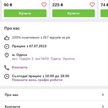
90
225
74
₴
₴
Купити
Купити
Про нас
100% позитивних з 267 відгуків за рік
Працює з 07.07.2013
м. Одеса
вул. Одарiя 3, маг.№59, Одеса, Україна
Контакти
Сьогодні працює з 10:00 до 18:00
Показати весь графік роботи
Про нас
Контакти