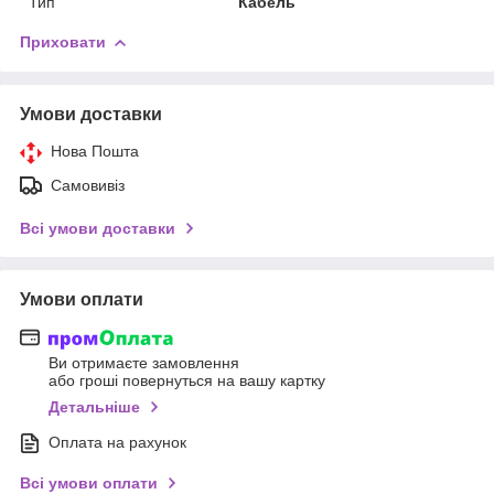
Тип
Кабель
Приховати
Умови доставки
Нова Пошта
Самовивіз
Всі умови доставки
Умови оплати
Ви отримаєте замовлення
або гроші повернуться на вашу картку
Детальніше
Оплата на рахунок
Всі умови оплати