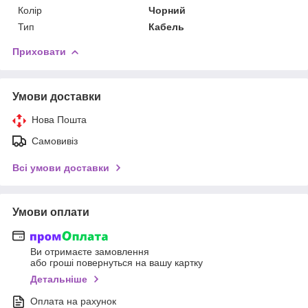
Колір
Чорний
Тип
Кабель
Приховати
Умови доставки
Нова Пошта
Самовивіз
Всі умови доставки
Умови оплати
Ви отримаєте замовлення
або гроші повернуться на вашу картку
Детальніше
Оплата на рахунок