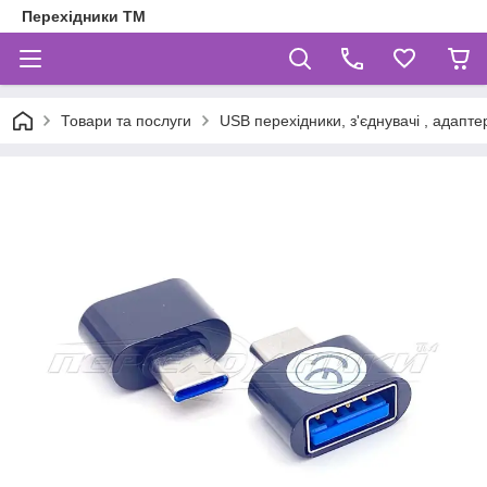
Перехідники ТМ
Товари та послуги
USB перехідники, з'єднувачі , адаптер