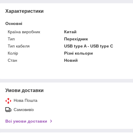
Характеристики
Основні
Країна виробник
Китай
Тип
Перехідник
Тип кабеля
USB type A - USB type C
Колір
Різні кольори
Стан
Новий
Умови доставки
Нова Пошта
Самовивіз
Всі умови доставки