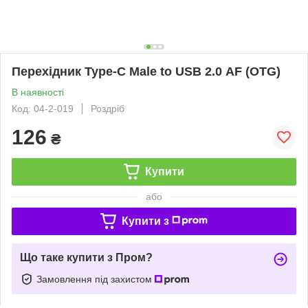
Перехідник Type-C Male to USB 2.0 АF (OTG)
В наявності
Код: 04-2-019
Роздріб
126
₴
Купити
або
Купити з
Що таке купити з Пром?
Замовлення під захистом