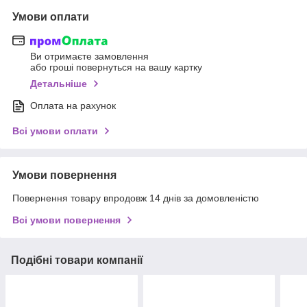
Умови оплати
Ви отримаєте замовлення
або гроші повернуться на вашу картку
Детальніше
Оплата на рахунок
Всі умови оплати
Умови повернення
Повернення товару впродовж 14 днів за домовленістю
Всі умови повернення
Подібні товари компанії