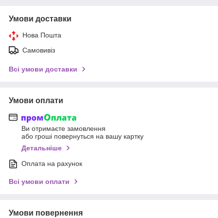
Умови доставки
Нова Пошта
Самовивіз
Всі умови доставки
Умови оплати
Ви отримаєте замовлення
або гроші повернуться на вашу картку
Детальніше
Оплата на рахунок
Всі умови оплати
Умови повернення