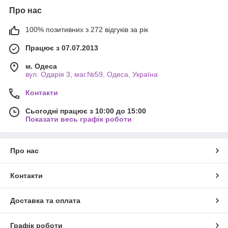
Про нас
100% позитивних з 272 відгуків за рік
Працює з 07.07.2013
м. Одеса
вул. Одарiя 3, маг.№59, Одеса, Україна
Контакти
Сьогодні працює з 10:00 до 15:00
Показати весь графік роботи
Про нас
Контакти
Доставка та оплата
Графік роботи