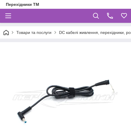
Перехідники ТМ
Товари та послуги
DC кабелі живлення, перехідники, ро