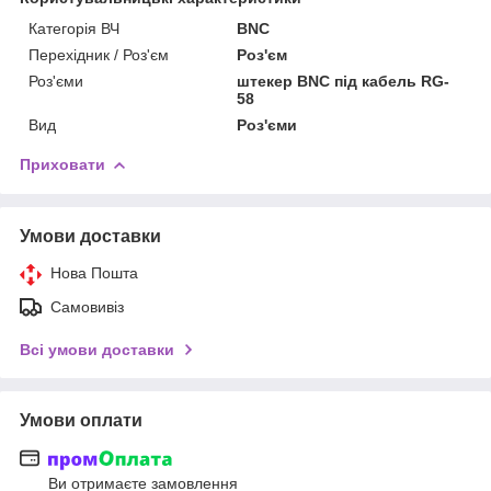
Категорія ВЧ
BNC
Перехідник / Роз'єм
Роз'єм
Роз'єми
штекер BNC під кабель RG-
58
Вид
Роз'єми
Приховати
Умови доставки
Нова Пошта
Самовивіз
Всі умови доставки
Умови оплати
Ви отримаєте замовлення