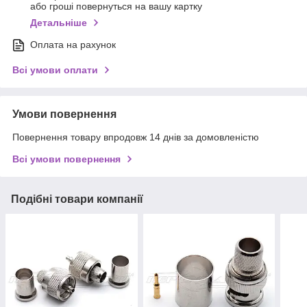
або гроші повернуться на вашу картку
Детальніше
Оплата на рахунок
Всі умови оплати
Умови повернення
Повернення товару впродовж 14 днів за домовленістю
Всі умови повернення
Подібні товари компанії