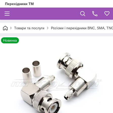
Перехідники ТМ
Товари та послуги
Роз'єми і перехідники BNC, SMA, TNC,
Новинка