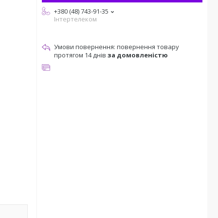
+380 (48) 743-91-35
Інтертелеком
повернення товару
протягом 14 днів
за домовленістю