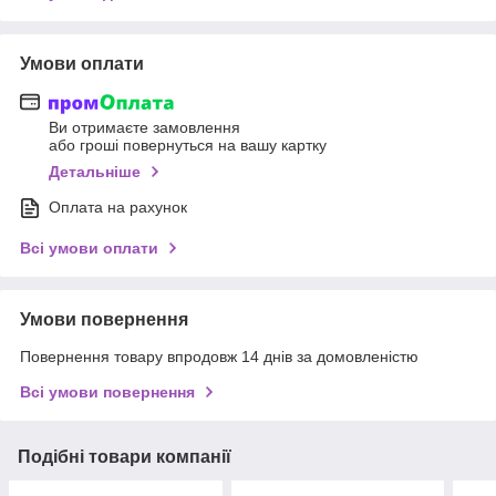
Умови оплати
Ви отримаєте замовлення
або гроші повернуться на вашу картку
Детальніше
Оплата на рахунок
Всі умови оплати
Умови повернення
Повернення товару впродовж 14 днів за домовленістю
Всі умови повернення
Подібні товари компанії