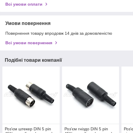
Всі умови оплати
Умови повернення
Повернення товару впродовж 14 днів за домовленістю
Всі умови повернення
Подібні товари компанії
Роз'єм штекер DIN 5 pin
Роз'єм гніздо DIN 5 pin
Роз'