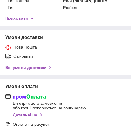
Тип кабеля
PS/2 (mini DIN) роз'єм
Тип
Роз'єм
Приховати
Умови доставки
Нова Пошта
Самовивіз
Всі умови доставки
Умови оплати
Ви отримаєте замовлення
або гроші повернуться на вашу картку
Детальніше
Оплата на рахунок