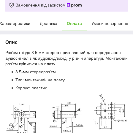
Замовлення під захистом
Характеристики
Доставка
Оплата
Умови повернення
Опис
Роз'єм гніздо 3.5 мм стерео призначений для передавання
аудіосигналів як аудіовхід/вихід, у різній апаратурі. Монтажний
роз'єм кріпиться на плату.
3.5-мм стереороз'єм
Тип: монтажний на плату
Корпус: пластик