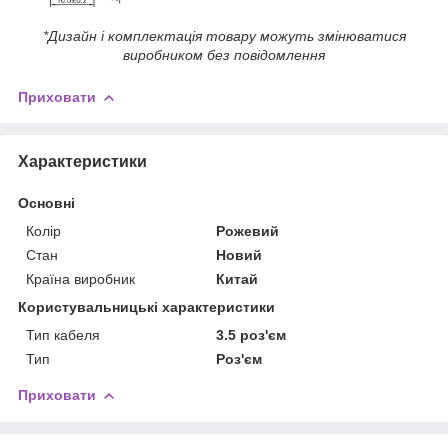
*Дизайн і комплектація товару можуть змінюватися
виробником без повідомлення
Приховати
Характеристики
Основні
Колір
Рожевий
Стан
Новий
Країна виробник
Китай
Користувальницькі характеристики
Тип кабеля
3.5 роз'єм
Тип
Роз'єм
Приховати