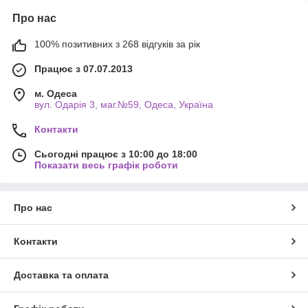
Про нас
100% позитивних з 268 відгуків за рік
Працює з 07.07.2013
м. Одеса
вул. Одарiя 3, маг.№59, Одеса, Україна
Контакти
Сьогодні працює з 10:00 до 18:00
Показати весь графік роботи
Про нас
Контакти
Доставка та оплата