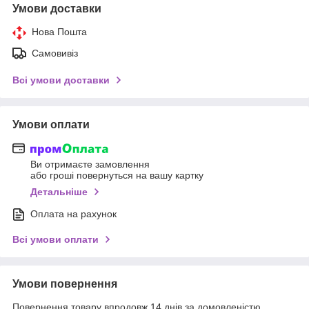
Умови доставки
Нова Пошта
Самовивіз
Всі умови доставки
Умови оплати
Ви отримаєте замовлення
або гроші повернуться на вашу картку
Детальніше
Оплата на рахунок
Всі умови оплати
Умови повернення
Повернення товару впродовж 14 днів за домовленістю