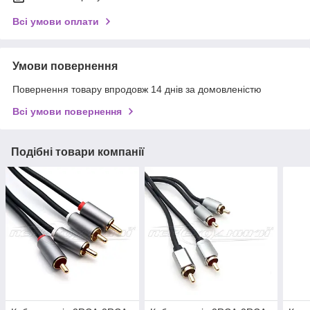
Всі умови оплати
Умови повернення
Повернення товару впродовж 14 днів за домовленістю
Всі умови повернення
Подібні товари компанії