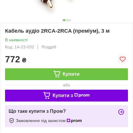
Кабель аудіо 2RCA-2RCA (преміум), 3 м
В наявності
Код: 14-23-032
Роздріб
772
₴
Купити
або
Купити з
Що таке купити з Пром?
Замовлення під захистом