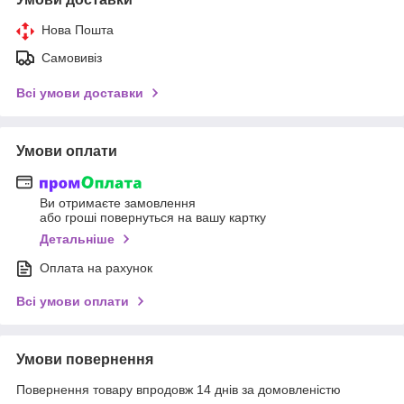
Нова Пошта
Самовивіз
Всі умови доставки
Умови оплати
Ви отримаєте замовлення
або гроші повернуться на вашу картку
Детальніше
Оплата на рахунок
Всі умови оплати
Умови повернення
Повернення товару впродовж 14 днів за домовленістю