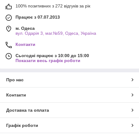
100% позитивних з 272 відгуків за рік
Працює з 07.07.2013
м. Одеса
вул. Одарiя 3, маг.№59, Одеса, Україна
Контакти
Сьогодні працює з 10:00 до 15:00
Показати весь графік роботи
Про нас
Контакти
Доставка та оплата
Графік роботи