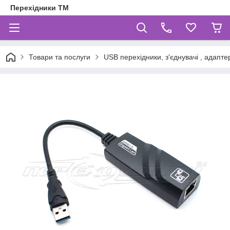
Перехідники ТМ
Товари та послуги
USB перехідники, з'єднувачі , адаптер