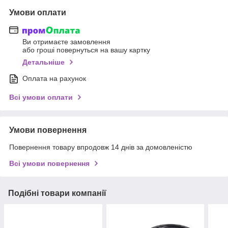
Умови оплати
Ви отримаєте замовлення
або гроші повернуться на вашу картку
Детальніше
Оплата на рахунок
Всі умови оплати
Умови повернення
Повернення товару впродовж 14 днів за домовленістю
Всі умови повернення
Подібні товари компанії