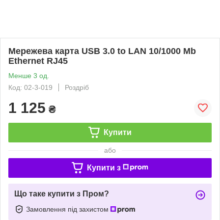
Мережева карта USB 3.0 to LAN 10/1000 Mb
Ethernet RJ45
Менше 3 од.
Код: 02-3-019
Роздріб
1 125
₴
Купити
або
Купити з
Що таке купити з Пром?
Замовлення під захистом