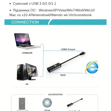
Сумісний з USB 3.0/2.0/1.1
Підтримка ОС: WindowsXP/Vista/Win7/Win8/Win10
Mac os x10.4/Nintendowii/Nitendo wii U/chromebook