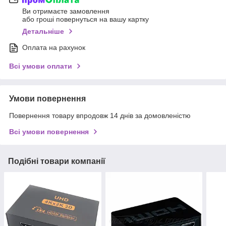
Ви отримаєте замовлення
або гроші повернуться на вашу картку
Детальніше
Оплата на рахунок
Всі умови оплати
Умови повернення
Повернення товару впродовж 14 днів за домовленістю
Всі умови повернення
Подібні товари компанії