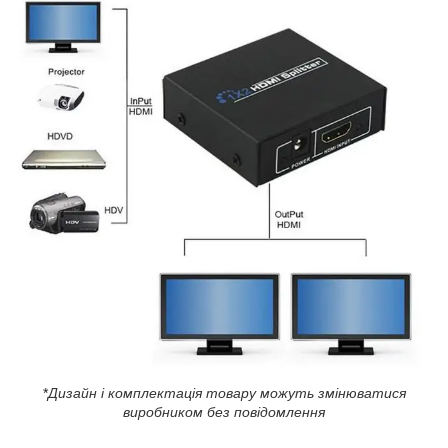
*
Дизайн і комплектація товару можуть змінюватися
виробником без повідомлення