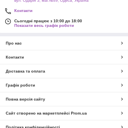
вул. Одарiя 3, маг.№59, Одеса, Україна
Контакти
Сьогодні працює з 10:00 до 18:00
Показати весь графік роботи
Про нас
Контакти
Доставка та оплата
Графік роботи
Повна версія сайту
Сайт створено на маркетплейсі
Prom.ua
Політика конфіденційності