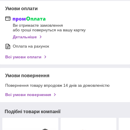
Умови оплати
Ви отримаєте замовлення
або гроші повернуться на вашу картку
Детальніше
Оплата на рахунок
Всі умови оплати
Умови повернення
Повернення товару впродовж 14 днів за домовленістю
Всі умови повернення
Подібні товари компанії