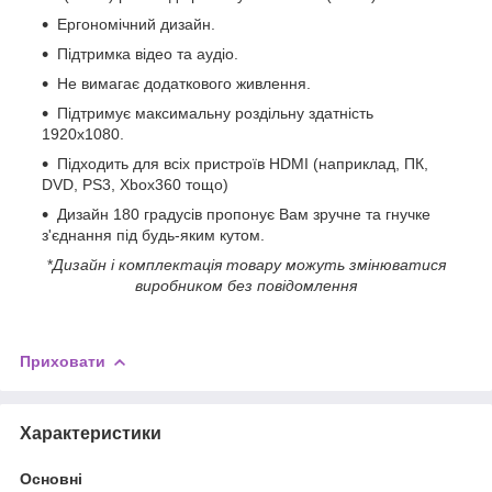
Ергономічний дизайн.
Підтримка відео та аудіо.
Не вимагає додаткового живлення.
Підтримує максимальну роздільну здатність
1920х1080.
Підходить для всіх пристроїв HDMI (наприклад, ПК,
DVD, PS3, Xbox360 тощо)
Дизайн 180 градусів пропонує Вам зручне та гнучке
з'єднання під будь-яким кутом.
*
Дизайн і комплектація товару можуть змінюватися
виробником без повідомлення
Приховати
Характеристики
Основні