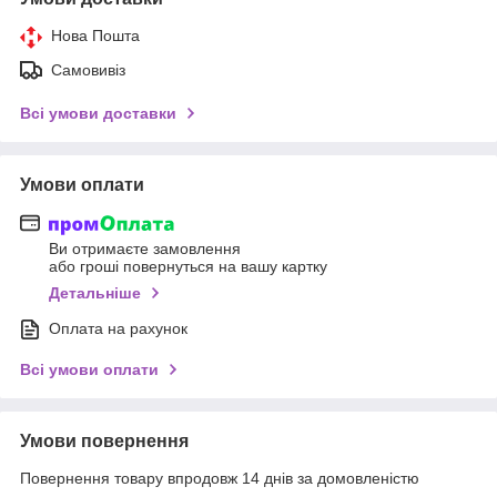
Нова Пошта
Самовивіз
Всі умови доставки
Умови оплати
Ви отримаєте замовлення
або гроші повернуться на вашу картку
Детальніше
Оплата на рахунок
Всі умови оплати
Умови повернення
Повернення товару впродовж 14 днів за домовленістю