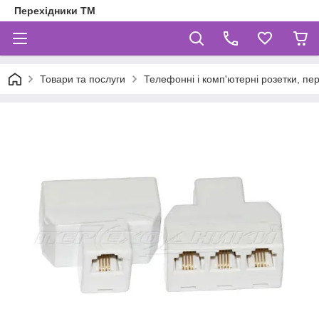
Перехідники ТМ
Товари та послуги
Телефонні і комп'ютерні розетки, пе