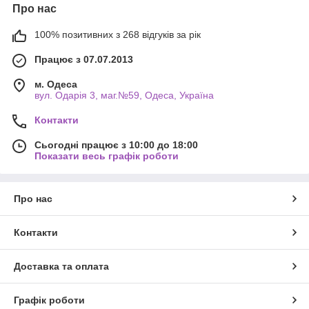
Про нас
100% позитивних з 268 відгуків за рік
Працює з 07.07.2013
м. Одеса
вул. Одарiя 3, маг.№59, Одеса, Україна
Контакти
Сьогодні працює з 10:00 до 18:00
Показати весь графік роботи
Про нас
Контакти
Доставка та оплата
Графік роботи