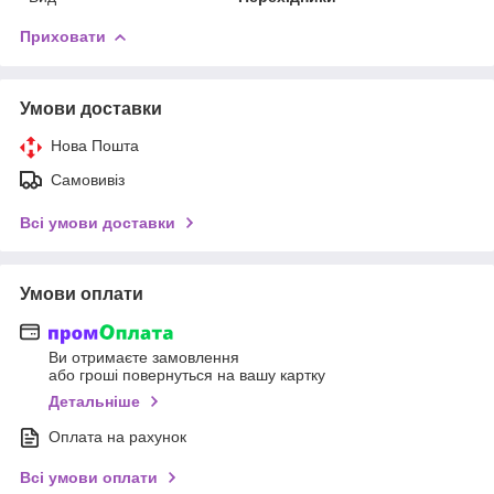
Приховати
Умови доставки
Нова Пошта
Самовивіз
Всі умови доставки
Умови оплати
Ви отримаєте замовлення
або гроші повернуться на вашу картку
Детальніше
Оплата на рахунок
Всі умови оплати