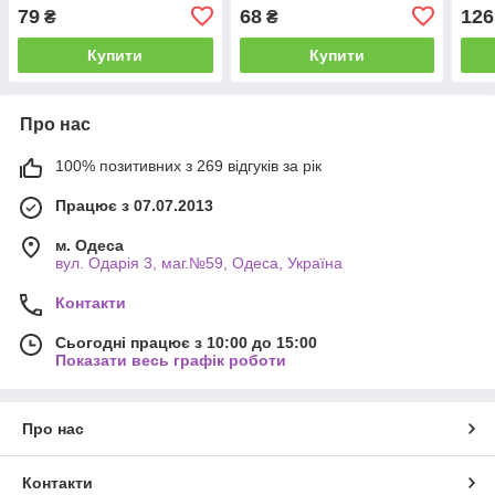
79
68
126
₴
₴
Купити
Купити
Про нас
100% позитивних з 269 відгуків за рік
Працює з 07.07.2013
м. Одеса
вул. Одарiя 3, маг.№59, Одеса, Україна
Контакти
Сьогодні працює з 10:00 до 15:00
Показати весь графік роботи
Про нас
Контакти