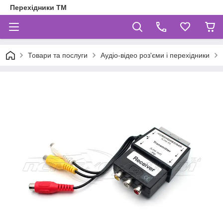
Перехідники ТМ
Товари та послуги
Аудіо-відео роз'єми і перехідники