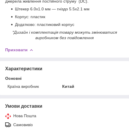
джерела живлення постійного струму (DC).
Штекер 6.0x1.0 мм — гніздо 5.5х2.1 мм
Корпус: пластик
Додатково: пластиковий корпус
*Дизайн і комплектація товару можуть змінюватися
виробником без повідомлення
Приховати
Характеристики
Основні
Країна виробник
Китай
Умови доставки
Нова Пошта
Самовивіз