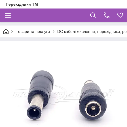
Перехідники ТМ
Товари та послуги
DC кабелі живлення, перехідники, ро