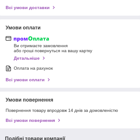
Всі умови доставки
Умови оплати
Ви отримаєте замовлення
або гроші повернуться на вашу картку
Детальніше
Оплата на рахунок
Всі умови оплати
Умови повернення
Повернення товару впродовж 14 днів за домовленістю
Всі умови повернення
Подібні товари компанії