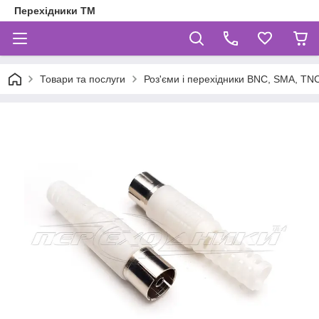
Перехідники ТМ
Товари та послуги
Роз'єми і перехідники BNC, SMA, TNC,