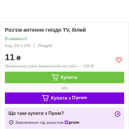
Роз'єм антенне гніздо TV, білий
В наявності
Код: 03-1-035
Роздріб
11
₴
Мінімальна сума замовлення на сайті — 100 ₴
Купити
або
Купити з
Що таке купити з Пром?
Замовлення під захистом