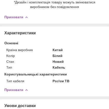
*Дизайн і комплектація товару можуть змінюватися
виробником без повідомлення
Приховати
Характеристики
Основні
Країна виробник
Китай
Колір
Білий
Стан
Новий
Тип
Кабель
Користувальницькі характеристики
Тип кабеля
Роз'єм ТВ
Приховати
Умови доставки