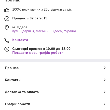
Про нас
100% позитивних з 268 відгуків за рік
Працює з 07.07.2013
м. Одеса
вул. Одарiя 3, маг.№59, Одеса, Україна
Контакти
Сьогодні працює з 10:00 до 18:00
Показати весь графік роботи
Про нас
Контакти
Доставка та оплата
Графік роботи