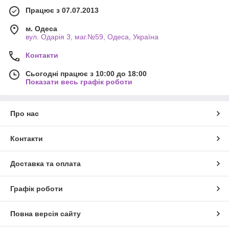
Працює з 07.07.2013
м. Одеса
вул. Одарiя 3, маг.№59, Одеса, Україна
Контакти
Сьогодні працює з 10:00 до 18:00
Показати весь графік роботи
Про нас
Контакти
Доставка та оплата
Графік роботи
Повна версія сайту