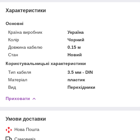
Характеристики
Основні
Країна виробник
Україна
Колір
Чорний
Довжина кабелю
0.15 м
Стан
Новий
Користувальницькі характеристики
Тип кабеля
3.5 мм - DIN
Матеріал
пластик
Вид
Перехідники
Приховати
Умови доставки
Нова Пошта
Самовивіз