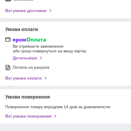
Всі умови доставки
Умови оплати
Ви отримаєте замовлення
або гроші повернуться на вашу картку
Детальніше
Оплата на рахунок
Всі умови оплати
Умови повернення
Повернення товару впродовж 14 днів за домовленістю
Всі умови повернення