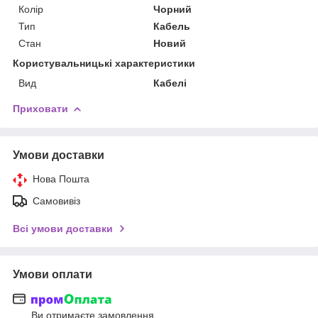
Колір
Чорний
Тип
Кабель
Стан
Новий
Користувальницькі характеристики
Вид
Кабелі
Приховати
Умови доставки
Нова Пошта
Самовивіз
Всі умови доставки
Умови оплати
Ви отримаєте замовлення