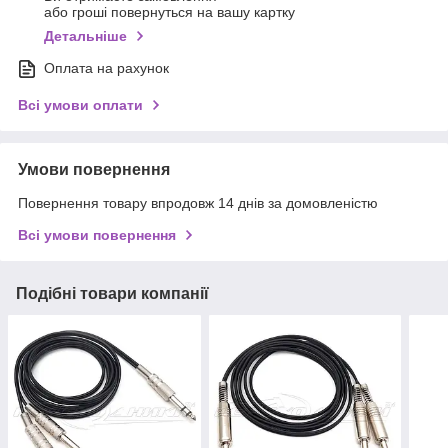
або гроші повернуться на вашу картку
Детальніше
Оплата на рахунок
Всі умови оплати
Умови повернення
Повернення товару впродовж 14 днів за домовленістю
Всі умови повернення
Подібні товари компанії