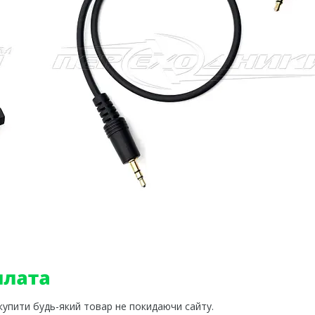
 купити будь-який товар не покидаючи сайту.