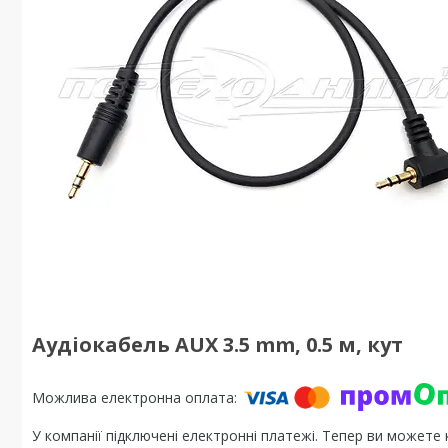
Аудіокабель AUX 3.5 mm, 0.5 м, кут
У компанії підключені електронні платежі. Тепер ви можете