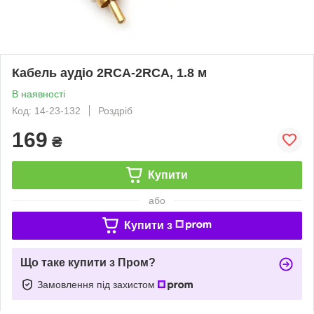
Кабель аудіо 2RCA-2RCA, 1.8 м
В наявності
Код: 14-23-132
Роздріб
169
₴
Купити
або
Купити з
Що таке купити з Пром?
Замовлення під захистом