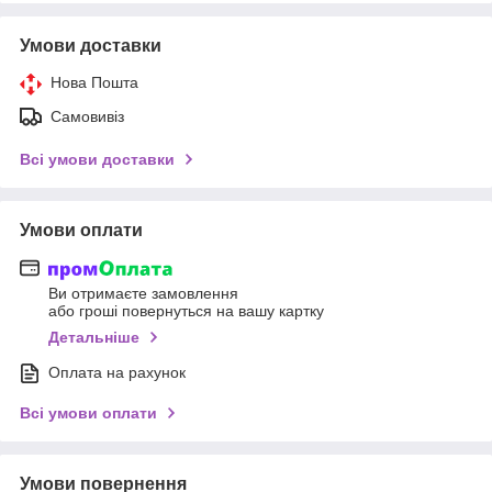
Умови доставки
Нова Пошта
Самовивіз
Всі умови доставки
Умови оплати
Ви отримаєте замовлення
або гроші повернуться на вашу картку
Детальніше
Оплата на рахунок
Всі умови оплати
Умови повернення