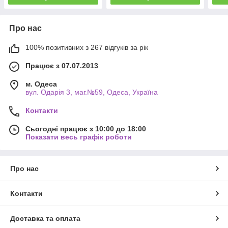
Про нас
100% позитивних з 267 відгуків за рік
Працює з 07.07.2013
м. Одеса
вул. Одарiя 3, маг.№59, Одеса, Україна
Контакти
Сьогодні працює з 10:00 до 18:00
Показати весь графік роботи
Про нас
Контакти
Доставка та оплата