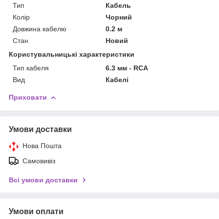
Тип
Кабель
Колір
Чорний
Довжина кабелю
0.2 м
Стан
Новий
Користувальницькі характеристики
Тип кабеля
6.3 мм - RCA
Вид
Кабелі
Приховати
Умови доставки
Нова Пошта
Самовивіз
Всі умови доставки
Умови оплати