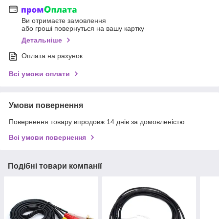
Ви отримаєте замовлення
або гроші повернуться на вашу картку
Детальніше
Оплата на рахунок
Всі умови оплати
Умови повернення
Повернення товару впродовж 14 днів за домовленістю
Всі умови повернення
Подібні товари компанії