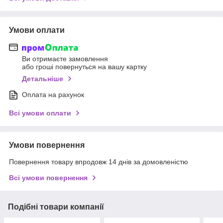
Умови оплати
Ви отримаєте замовлення
або гроші повернуться на вашу картку
Детальніше
Оплата на рахунок
Всі умови оплати
Умови повернення
Повернення товару впродовж 14 днів за домовленістю
Всі умови повернення
Подібні товари компанії