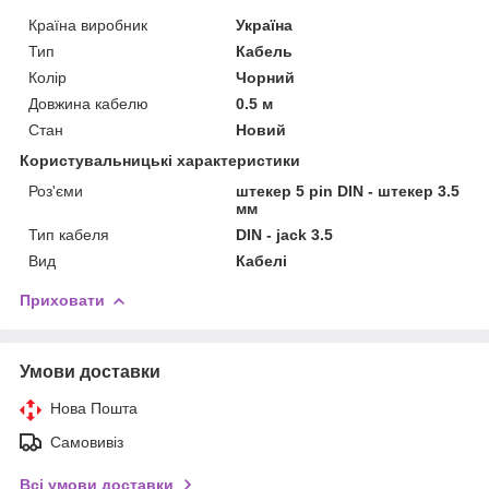
Країна виробник
Україна
Тип
Кабель
Колір
Чорний
Довжина кабелю
0.5 м
Стан
Новий
Користувальницькі характеристики
Роз'єми
штекер 5 pin DIN - штекер 3.5
мм
Тип кабеля
DIN - jack 3.5
Вид
Кабелі
Приховати
Умови доставки
Нова Пошта
Самовивіз
Всі умови доставки