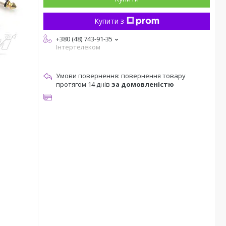
Купити з
+380 (48) 743-91-35
Інтертелеком
повернення товару
протягом 14 днів
за домовленістю