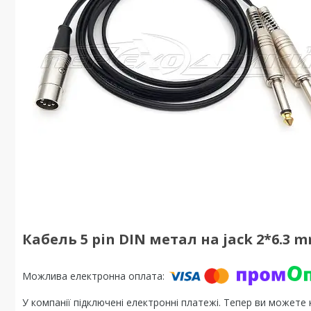
Кабель 5 pin DIN метал на jack 2*6.3
У компанії підключені електронні платежі. Тепер ви можете