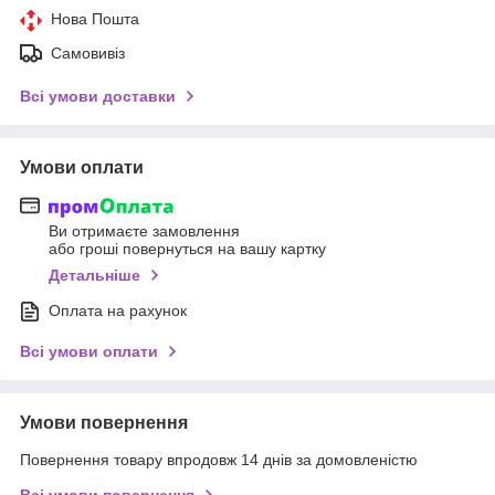
Нова Пошта
Самовивіз
Всі умови доставки
Умови оплати
Ви отримаєте замовлення
або гроші повернуться на вашу картку
Детальніше
Оплата на рахунок
Всі умови оплати
Умови повернення
Повернення товару впродовж 14 днів за домовленістю