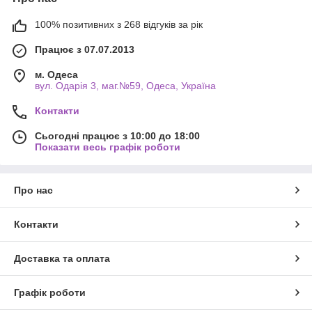
100% позитивних з 268 відгуків за рік
Працює з 07.07.2013
м. Одеса
вул. Одарiя 3, маг.№59, Одеса, Україна
Контакти
Сьогодні працює з 10:00 до 18:00
Показати весь графік роботи
Про нас
Контакти
Доставка та оплата
Графік роботи