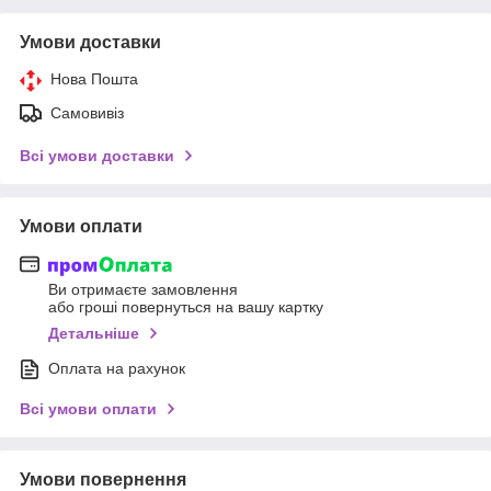
Умови доставки
Нова Пошта
Самовивіз
Всі умови доставки
Умови оплати
Ви отримаєте замовлення
або гроші повернуться на вашу картку
Детальніше
Оплата на рахунок
Всі умови оплати
Умови повернення