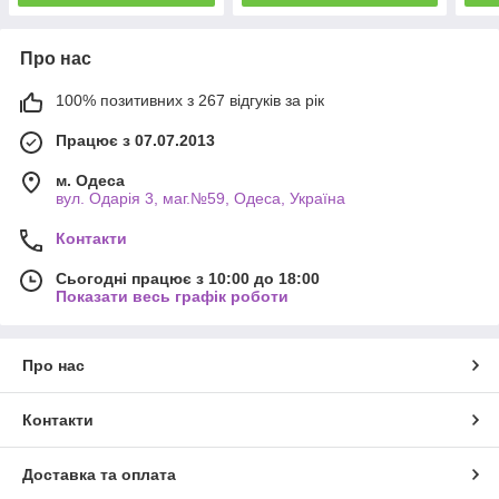
Про нас
100% позитивних з 267 відгуків за рік
Працює з 07.07.2013
м. Одеса
вул. Одарiя 3, маг.№59, Одеса, Україна
Контакти
Сьогодні працює з 10:00 до 18:00
Показати весь графік роботи
Про нас
Контакти
Доставка та оплата