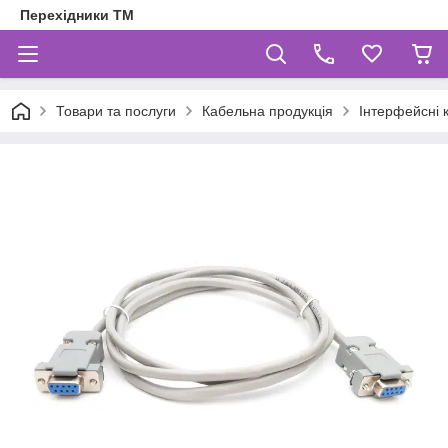
Перехідники ТМ
Товари та послуги
Кабельна продукція
Інтерфейсні 