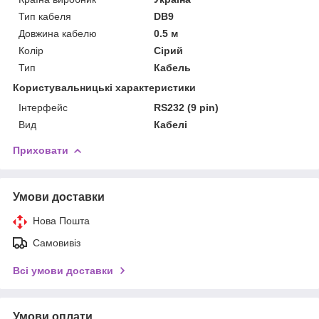
Тип кабеля
DB9
Довжина кабелю
0.5 м
Колір
Сірий
Тип
Кабель
Користувальницькі характеристики
Інтерфейс
RS232 (9 pin)
Вид
Кабелі
Приховати
Умови доставки
Нова Пошта
Самовивіз
Всі умови доставки
Умови оплати