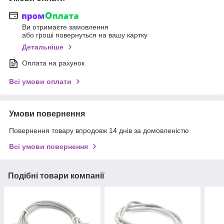
Ви отримаєте замовлення
або гроші повернуться на вашу картку
Детальніше
Оплата на рахунок
Всі умови оплати
Умови повернення
Повернення товару впродовж 14 днів за домовленістю
Всі умови повернення
Подібні товари компанії