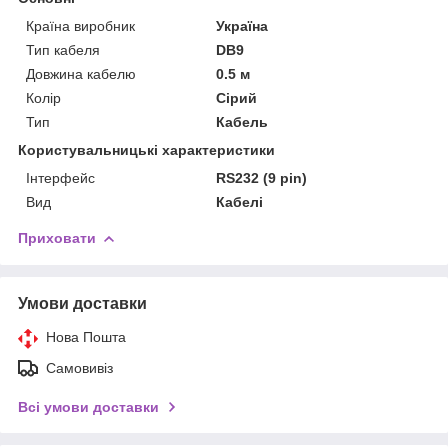
Країна виробник
Україна
Тип кабеля
DB9
Довжина кабелю
0.5 м
Колір
Сірий
Тип
Кабель
Користувальницькі характеристики
Інтерфейс
RS232 (9 pin)
Вид
Кабелі
Приховати
Умови доставки
Нова Пошта
Самовивіз
Всі умови доставки