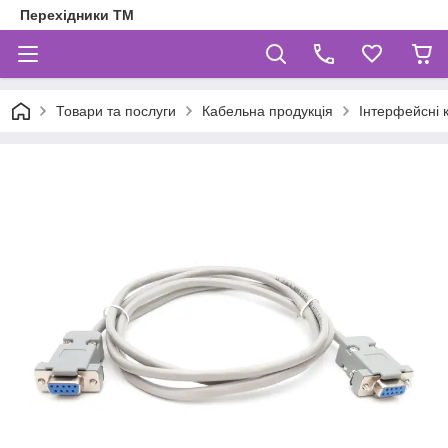
Перехідники ТМ
Товари та послуги
Кабельна продукція
Інтерфейсні 