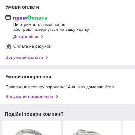
Умови оплати
Ви отримаєте замовлення
або гроші повернуться на вашу картку
Детальніше
Оплата на рахунок
Всі умови оплати
Умови повернення
Повернення товару впродовж 14 днів за домовленістю
Всі умови повернення
Подібні товари компанії