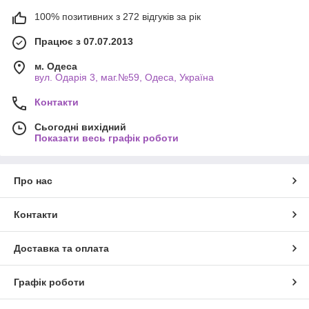
100% позитивних з 272 відгуків за рік
Працює з 07.07.2013
м. Одеса
вул. Одарiя 3, маг.№59, Одеса, Україна
Контакти
Сьогодні вихідний
Показати весь графік роботи
Про нас
Контакти
Доставка та оплата
Графік роботи