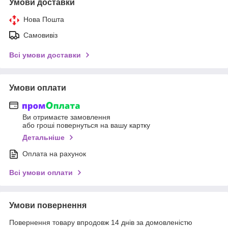
Умови доставки
Нова Пошта
Самовивіз
Всі умови доставки
Умови оплати
Ви отримаєте замовлення
або гроші повернуться на вашу картку
Детальніше
Оплата на рахунок
Всі умови оплати
Умови повернення
Повернення товару впродовж 14 днів за домовленістю