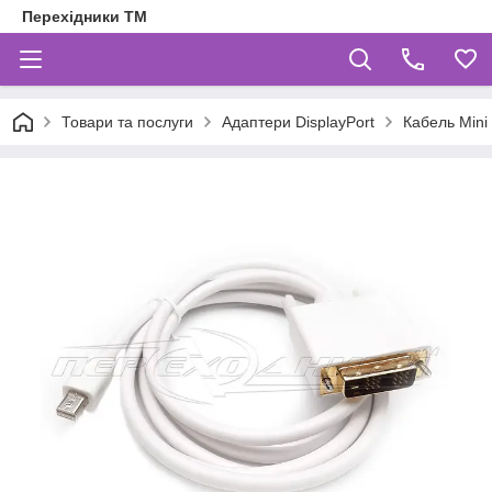
Перехідники ТМ
Товари та послуги
Адаптери DisplayPort
Кабель Mini 