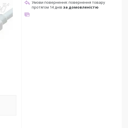
повернення товару
протягом 14 днів
за домовленістю