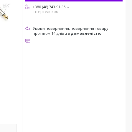
+380 (48) 743-91-35
Інтертелеком
повернення товару
протягом 14 днів
за домовленістю