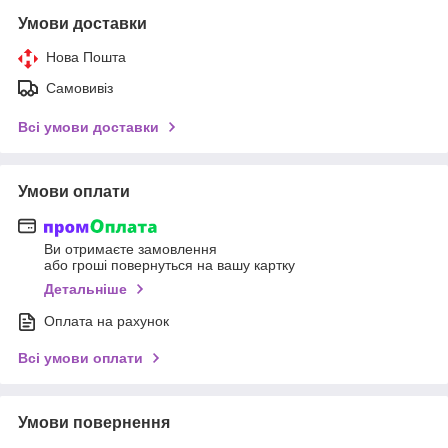
Умови доставки
Нова Пошта
Самовивіз
Всі умови доставки
Умови оплати
Ви отримаєте замовлення
або гроші повернуться на вашу картку
Детальніше
Оплата на рахунок
Всі умови оплати
Умови повернення