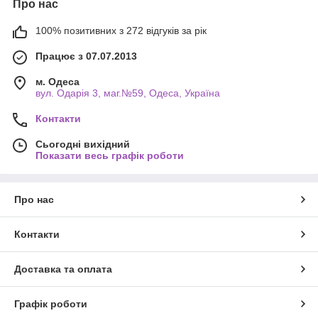
Про нас
100% позитивних з 272 відгуків за рік
Працює з 07.07.2013
м. Одеса
вул. Одарiя 3, маг.№59, Одеса, Україна
Контакти
Сьогодні вихідний
Показати весь графік роботи
Про нас
Контакти
Доставка та оплата
Графік роботи