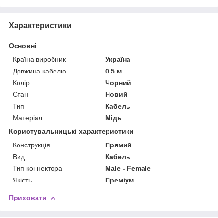
Характеристики
Основні
Країна виробник
Україна
Довжина кабелю
0.5 м
Колір
Чорний
Стан
Новий
Тип
Кабель
Матеріал
Мідь
Користувальницькі характеристики
Конструкція
Прямий
Вид
Кабель
Тип коннектора
Male - Female
Якість
Преміум
Приховати