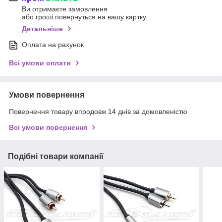
Ви отримаєте замовлення
або гроші повернуться на вашу картку
Детальніше
Оплата на рахунок
Всі умови оплати
Умови повернення
Повернення товару впродовж 14 днів за домовленістю
Всі умови повернення
Подібні товари компанії