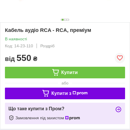
Кабель аудіо RCA - RCA, преміум
В наявності
Код: 14-23-110
Роздріб
550
від
₴
Купити
або
Купити з
Що таке купити з Пром?
Замовлення під захистом