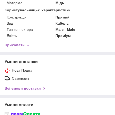
Матеріал
Мідь
Користувальницькі характеристики
Конструкція
Прямий
Вид
Кабель
Тип коннектора
Male - Male
Якість
Преміум
Приховати
Умови доставки
Нова Пошта
Самовивіз
Всі умови доставки
Умови оплати