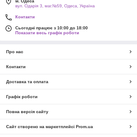
м. Одеса
вул. Одарiя 3, маг.№59, Одеса, Україна
Контакти
Сьогодні працює з 10:00 до 18:00
Показати весь графік роботи
Про нас
Контакти
Доставка та оплата
Графік роботи
Повна версія сайту
Сайт створено на маркетплейсі
Prom.ua