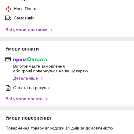
Нова Пошта
Самовивіз
Всі умови доставки
Умови оплати
Ви отримаєте замовлення
або гроші повернуться на вашу картку
Детальніше
Оплата на рахунок
Всі умови оплати
Умови повернення
Повернення товару впродовж 14 днів за домовленістю