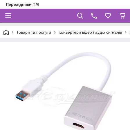
Перехідники ТМ
Товари та послуги
Конвертери відео і аудіо сигналів