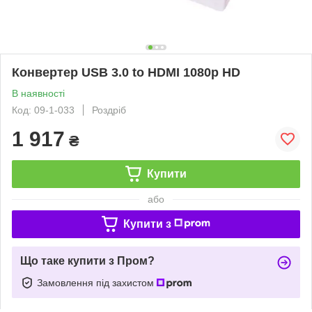
Конвертер USB 3.0 to HDMI 1080р HD
В наявності
Код: 09-1-033
Роздріб
1 917
₴
Купити
або
Купити з
Що таке купити з Пром?
Замовлення під захистом