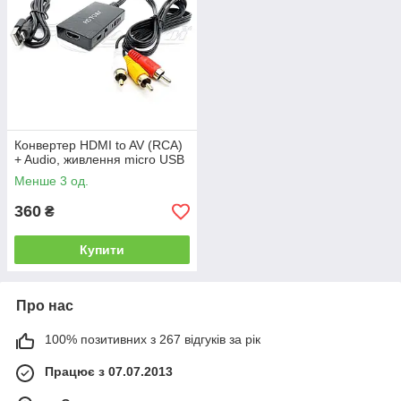
Конвертер HDMI to AV (RCA)
+ Audio, живлення micro USB
Менше 3 од.
360
₴
Купити
Про нас
100% позитивних з 267 відгуків за рік
Працює з 07.07.2013