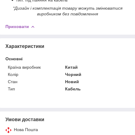
*Дизайн і комплектація товару можуть змінюватися
виробником без повідомлення
Приховати
Характеристики
Основні
Країна виробник
Китай
Колір
Чорний
Стан
Новий
Тип
Кабель
Умови доставки
Нова Пошта