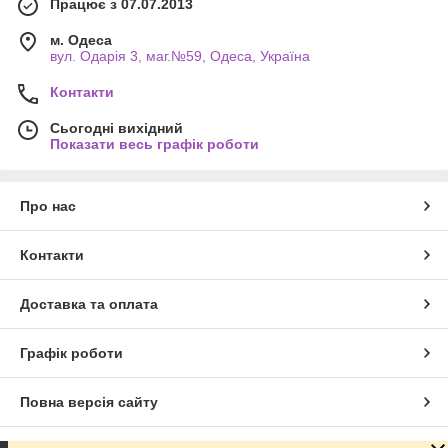
Працює з 07.07.2013
м. Одеса
вул. Одарiя 3, маг.№59, Одеса, Україна
Контакти
Сьогодні вихідний
Показати весь графік роботи
Про нас
Контакти
Доставка та оплата
Графік роботи
Повна версія сайту