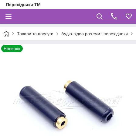
Перехідники ТМ
Товари та послуги
Аудіо-відео роз'єми і перехідники
Новинка