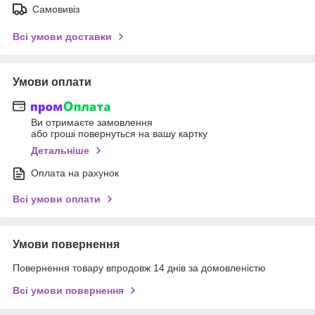
Самовивіз
Всі умови доставки
Умови оплати
Ви отримаєте замовлення
або гроші повернуться на вашу картку
Детальніше
Оплата на рахунок
Всі умови оплати
Умови повернення
Повернення товару впродовж 14 днів за домовленістю
Всі умови повернення