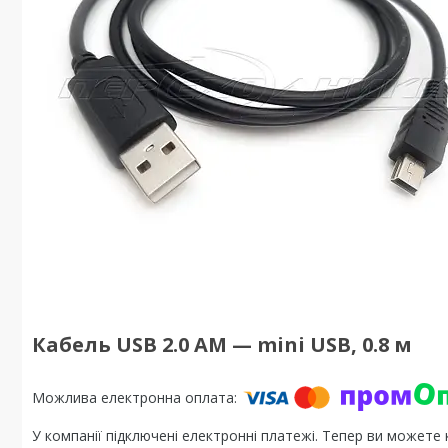
Кабель USB 2.0 AM — mini USB, 0.8 м
У компанії підключені електронні платежі. Тепер ви можете