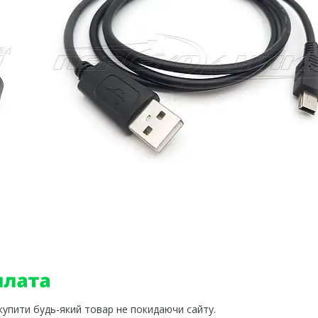
 купити будь-який товар не покидаючи сайту.