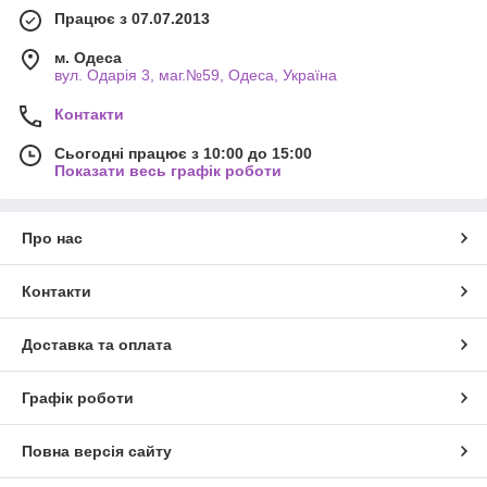
Працює з 07.07.2013
м. Одеса
вул. Одарiя 3, маг.№59, Одеса, Україна
Контакти
Сьогодні працює з 10:00 до 15:00
Показати весь графік роботи
Про нас
Контакти
Доставка та оплата
Графік роботи
Повна версія сайту