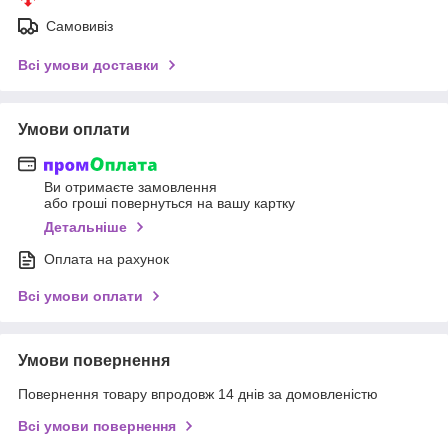
Самовивіз
Всі умови доставки
Умови оплати
Ви отримаєте замовлення
або гроші повернуться на вашу картку
Детальніше
Оплата на рахунок
Всі умови оплати
Умови повернення
Повернення товару впродовж 14 днів за домовленістю
Всі умови повернення