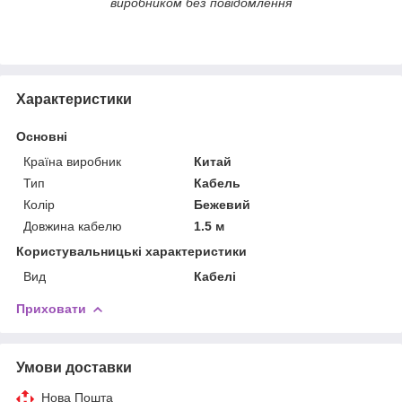
виробником без повідомлення
Характеристики
Основні
Країна виробник
Китай
Тип
Кабель
Колір
Бежевий
Довжина кабелю
1.5 м
Користувальницькі характеристики
Вид
Кабелі
Приховати
Умови доставки
Нова Пошта