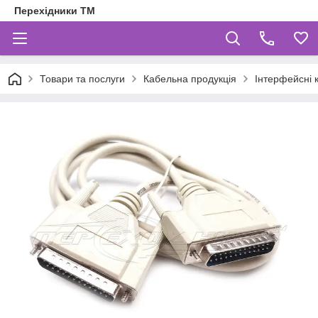
Перехідники ТМ
Товари та послуги
Кабельна продукція
Інтерфейсні 