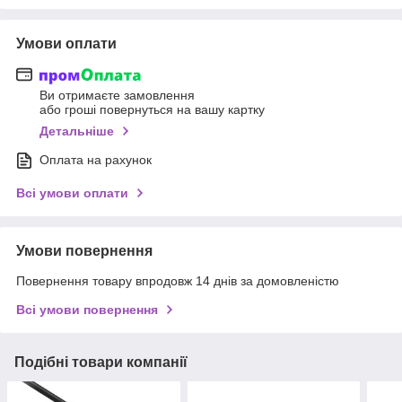
Умови оплати
Ви отримаєте замовлення
або гроші повернуться на вашу картку
Детальніше
Оплата на рахунок
Всі умови оплати
Умови повернення
Повернення товару впродовж 14 днів за домовленістю
Всі умови повернення
Подібні товари компанії