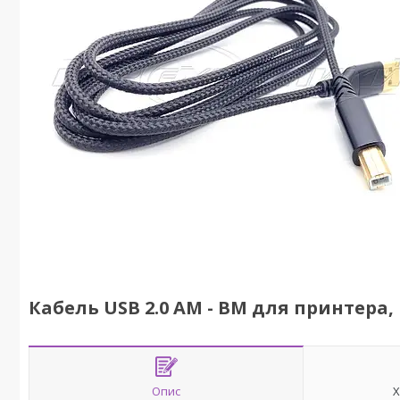
Кабель USB 2.0 AM - BM для принтера,
Опис
Х