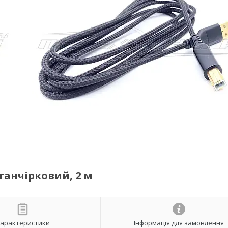
 ганчірковий, 2 м
арактеристики
Інформація для замовлення