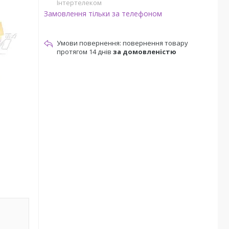
Інтертелеком
Замовлення тільки за телефоном
повернення товару
протягом 14 днів
за домовленістю