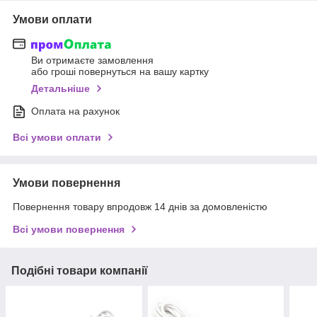
Умови оплати
Ви отримаєте замовлення
або гроші повернуться на вашу картку
Детальніше
Оплата на рахунок
Всі умови оплати
Умови повернення
Повернення товару впродовж 14 днів за домовленістю
Всі умови повернення
Подібні товари компанії