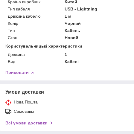
Країна виробник
Китай
Тип кабеля
USB - Lightning
Довжина кабелю
1 м
Колір
Чорний
Тип
Кабель
Стан
Новий
Користувальницькі характеристики
Довжина
1
Вид
Кабелі
Приховати
Умови доставки
Нова Пошта
Самовивіз
Всі умови доставки