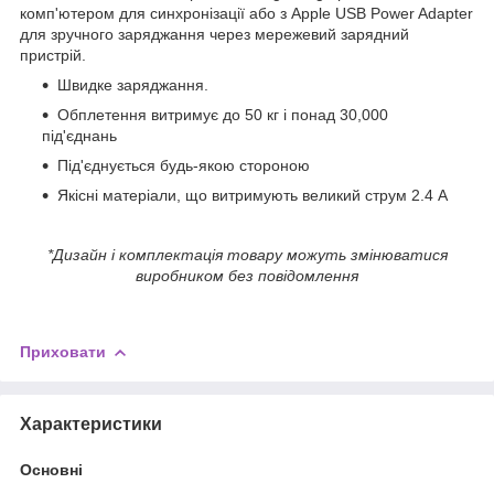
комп'ютером для синхронізації або з Apple USB Power Adapter
для зручного заряджання через мережевий зарядний
пристрій.
Швидке заряджання.
Обплетення витримує до 50 кг і понад 30,000
під'єднань
Під'єднується будь-якою стороною
Якісні матеріали, що витримують великий струм 2.4 А
*Дизайн і комплектація товару можуть змінюватися
виробником без повідомлення
Приховати
Характеристики
Основні