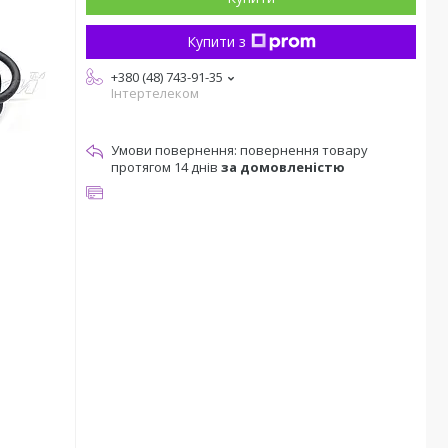
Купити з
+380 (48) 743-91-35
Інтертелеком
повернення товару
протягом 14 днів
за домовленістю