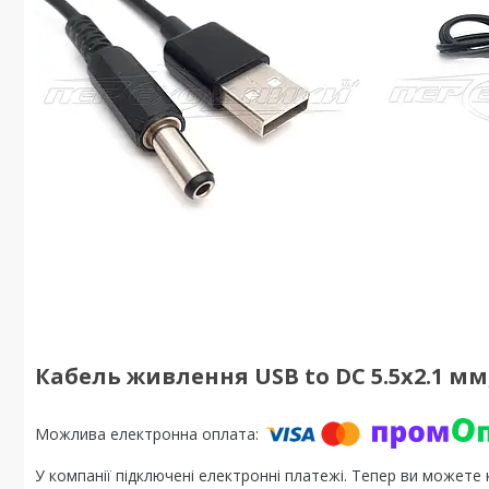
Кабель живлення USB to DC 5.5x2.1 мм,
У компанії підключені електронні платежі. Тепер ви можете