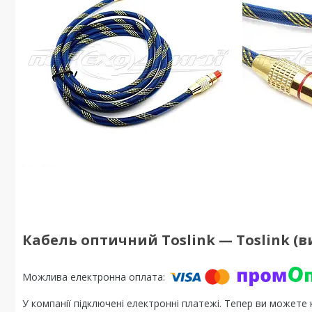
Кабель оптичний Toslink — Toslink (ви
У компанії підключені електронні платежі. Тепер ви можете