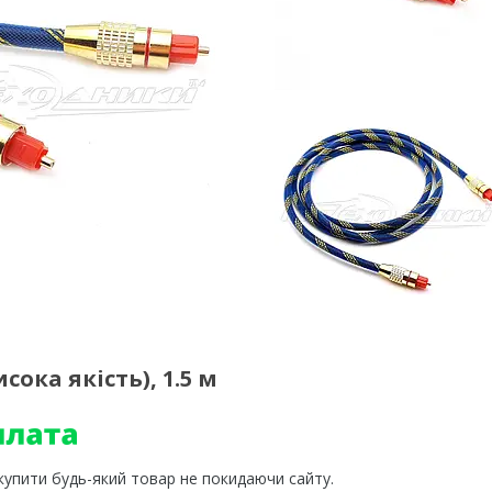
сока якість), 1.5 м
 купити будь-який товар не покидаючи сайту.